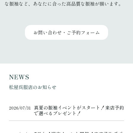
な振袖など、あなたに合った高品質な振袖が揃います。
お問い合わせ・ご予約フォーム
NEWS
松屋呉服店のお知らせ
真夏の振袖イベントがスタート！来店予約
2026/07/31
で選べるプレゼント！