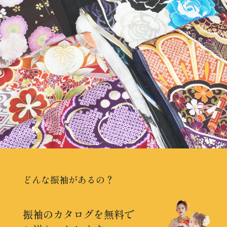
どんな振袖があるの？
振袖のカタログを無料で