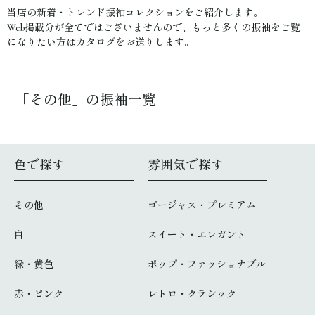
当店の新着・トレンド振袖コレクションをご紹介します。
Web掲載分が全てではございませんので、もっと多くの振袖をご覧
になりたい方はカタログをお送りします。
「その他」の振袖一覧
色で探す
雰囲気で探す
その他
ゴージャス・プレミアム
白
スイート・エレガント
緑・黄色
ポップ・ファッショナブル
赤・ピンク
レトロ・クラシック