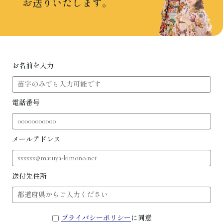
お送りいたします。
お名前を入力
電話番号
メールアドレス
送付先住所
プライバシーポリシー
に同意