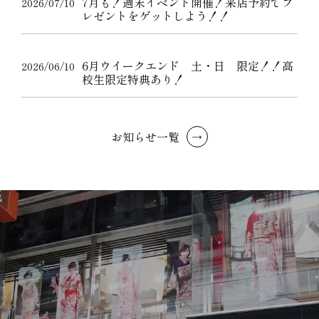
7月も！週末イベント開催！来店予約でプ
2026/07/10
レゼントをゲットしよう！！
6月ウイークエンド 土・日 限定！！高
2026/06/10
校生限定特典あり！
お知らせ一覧
→