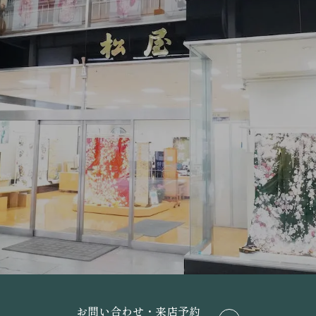
お問い合わせ・来店予約