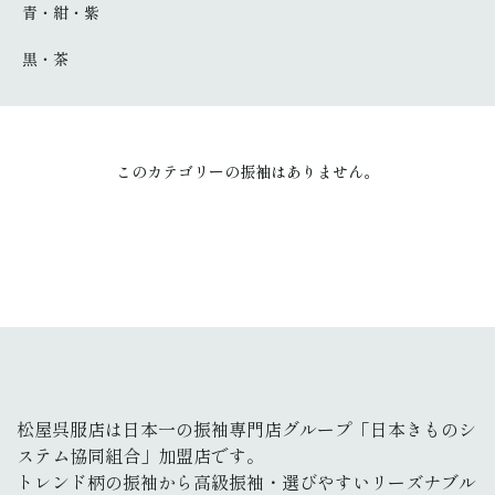
青・紺・紫
黒・茶
このカテゴリーの振袖はありません。
松屋呉服店は日本一の振袖専門店グループ「日本きものシ
ステム協同組合」加盟店です。
トレンド柄の振袖から高級振袖・選びやすいリーズナブル