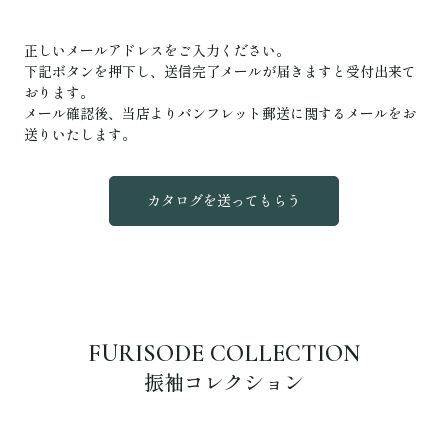
正しいメールアドレスをご入力ください。
下記ボタンを押下し、送信完了メールが届きますと受付出来て
おります。
メール確認後、当店よりパンフレット郵送に関するメールをお
送りいたします。
FURISODE COLLECTION
振袖コレクション