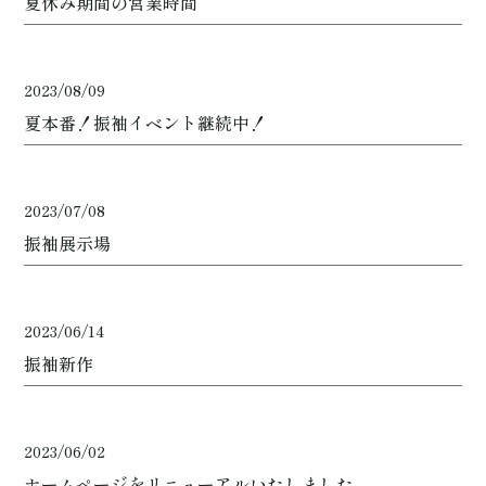
夏休み期間の営業時間
2023/08/09
夏本番！振袖イベント継続中！
2023/07/08
振袖展示場
2023/06/14
振袖新作
2023/06/02
ホームページをリニューアルいたしました。