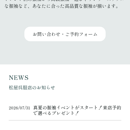
な振袖など、あなたに合った高品質な振袖が揃います。
お問い合わせ・ご予約フォーム
NEWS
松屋呉服店のお知らせ
真夏の振袖イベントがスタート！来店予約
2026/07/31
で選べるプレゼント！