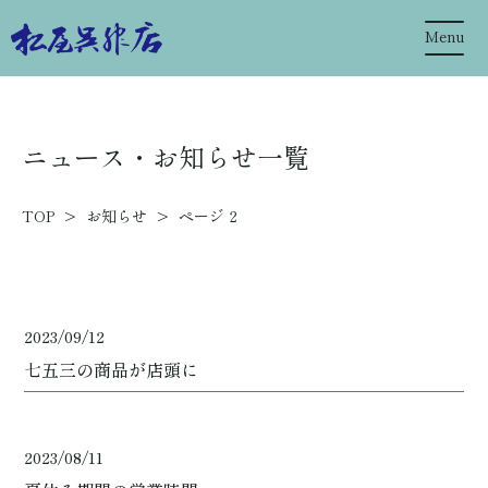
Menu
ニュース・お知らせ一覧
TOP
>
お知らせ
>
ページ 2
2023/09/12
七五三の商品が店頭に
2023/08/11