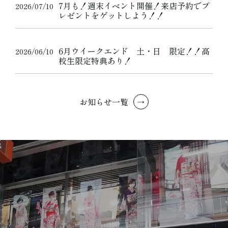
7月も！週末イベント開催！来店予約でプ
2026/07/10
レゼントをゲットしよう！！
6月ウイークエンド 土・日 限定！！高
2026/06/10
校生限定特典あり！
お知らせ一覧
→