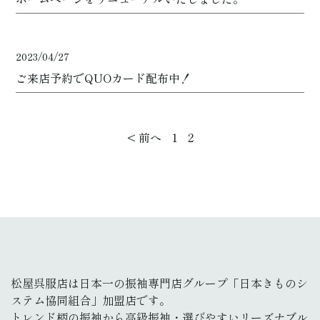
2023/04/27
ご来店予約でQUOカード配布中！
< 前へ
1
2
松屋呉服店は日本一の振袖専門店グループ「日本きものシ
ステム協同組合」加盟店です。
トレンド柄の振袖から高級振袖・選びやすいリーズナブル